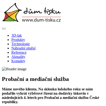
3D-lak
Produkty
Technologie
Náhradní plnění
Reference
Aktuality
Kontakty
Probační a mediační služba
Máme nového klienta. Na sklonku loňského roku se nám
podařilo vyhrát výběrové řízení na dodávky tiskovin v
následujících 4. letech pro Probační a mediační službu České
republiky.